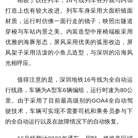
打造上也有较大改进。列车车身采用大面积镜面
材质，运行时仿佛一面行走的镜子，映照出隧道
穿梭与车站内景之美。内装造型中座椅端板采用
优雅的海豚形态，屏风采用优美的弧形收边，屏
风架子采用活泼的小鱼儿造型，与深圳的沿海风
光相呼应。
值得注意的是，深圳地铁16号线为全自动运
行线路，车辆为A型车6辆编组，运行时速为80公
里。由于采用了目前最高级别的GOA4全自动驾
驶技术，车辆可实现不需要司机和乘务员参与下
的全自动运行以及在故障情况下的自动恢复。