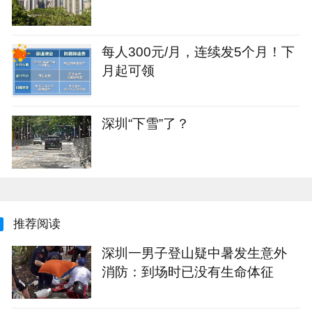
每人300元/月，连续发5个月！下
月起可领
深圳“下雪”了？
推荐阅读
深圳一男子登山疑中暑发生意外
消防：到场时已没有生命体征