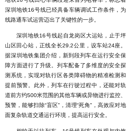
深圳地铁16号线已经具备车辆调试工作条件，为
线路通车试运营迈出了关键性的一步。
深圳地铁16号线起自龙岗区大运站，止于坪
山区田心站，正线全长29.2公里，设车站24座。
据深圳地铁集团介绍，新到段列车在运行安全保
障方面进行了升级。列车配备了多维度的安全探
测系统，实现对轨行区各类障碍物的精准检测和
提前预警。此外，列车在行驶过程中，还能对轨
道前方约500米范围的其他车辆或异物进行监控、
预警，能够扫除“盲区”，清理“死角”，高效应对地
面复杂轨道交通运行环境，提高运行安全。
相较于以往列车，16号线列车在外观与内饰