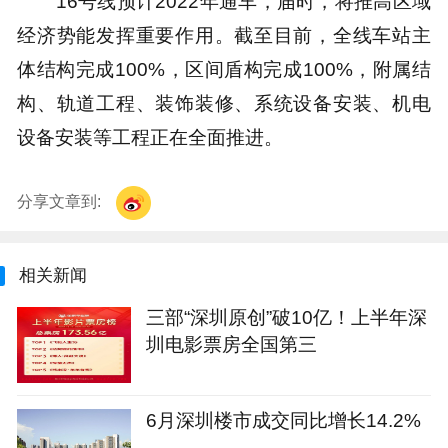
16号线预计2022年通车，届时，将推高区域
经济势能发挥重要作用。截至目前，全线车站主
体结构完成100%，区间盾构完成100%，附属结
构、轨道工程、装饰装修、系统设备安装、机电
设备安装等工程正在全面推进。
分享文章到:
相关新闻
三部“深圳原创”破10亿！上半年深
圳电影票房全国第三
6月深圳楼市成交同比增长14.2%