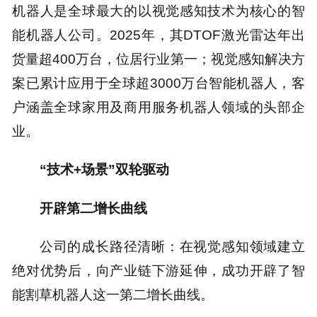
机器人是全球最大的以视觉感知技术为核心的智
能机器人公司。2025年，其DTOF激光雷达年出
货量超400万台，位居行业第一；视觉感知解决方
案已累计应用于全球超3000万台智能机器人，客
户涵盖全球家用及商用服务机器人领域的头部企
业。
“技术+场景”双轮驱动
开辟第二增长曲线
公司的成长路径清晰：在视觉感知领域建立
绝对优势后，向产业链下游延伸，成功开辟了智
能割草机器人这一第二增长曲线。