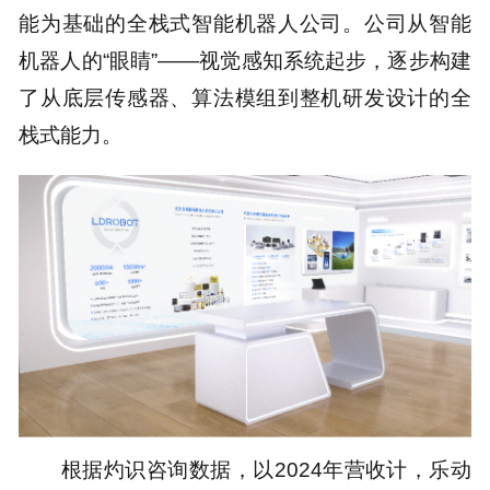
能为基础的全栈式智能机器人公司。公司从智能
机器人的“眼睛”——视觉感知系统起步，逐步构建
了从底层传感器、算法模组到整机研发设计的全
栈式能力。
根据灼识咨询数据，以2024年营收计，乐动