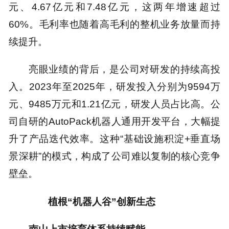
元、4.67亿元和7.48亿元，这两年增速超过
60%。毛利率也随着高毛利的整机业务放量而持
续提升。
亮眼业绩的背后，是公司对研发的持续高投
入。2023年至2025年，研发投入分别为9594万
元、9485万元和1.21亿元，研发人员占比高。公
司自研的AutoPack机器人通用开发平台，大幅提
升了产品迭代效率。这种“基础设施积淀+垂直场
景深耕”的模式，构成了公司难以复制的核心竞争
壁垒。
植根“机器人谷”创新生态