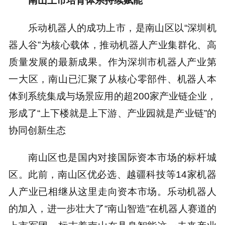
南山上市培育体系持续赋能
乐动机器人的成功上市，是南山区以“深圳机
器人谷”为核心载体，推动机器人产业集群化、高
质量发展的最新成果。作为深圳市机器人产业第
一大区，南山已汇聚了从核心零部件、机器人本
体到系统集成与场景应用的超200家产业链企业，
形成了“上下楼就是上下游、产业园就是产业链”的
协同创新生态
南山区也是国内对接国际资本市场的标杆城
区。此前，南山区优必选、越疆科技等14家机器
人产业已相继从这里走向资本市场。乐动机器人
的加入，进一步壮大了“南山智造”在机器人赛道的