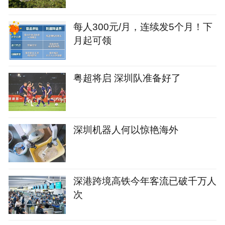
每人300元/月，连续发5个月！下
月起可领
粤超将启 深圳队准备好了
深圳机器人何以惊艳海外
深港跨境高铁今年客流已破千万人
次