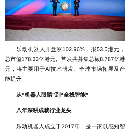
乐动机器人开盘涨102.96%，报53.5港元，
总市值178.33亿港元。首发共募集总额8.787亿港
元，将主要用于AI技术研发、全球市场拓展及产
能提升。
从“机器人眼睛”到“全栈智能”
八年深耕成就行业龙头
乐动机器人成立于2017年，是一家以感知智