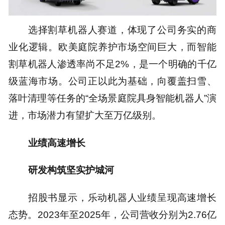
选择割草机器人赛道，体现了公司务实的商
业化逻辑。欧美庭院养护市场空间巨大，而智能
割草机器人渗透率尚不足2%，是一个明确的千亿
级蓝海市场。公司正以此为基础，向覆盖扫雪、
落叶清理等任务的“全场景庭院具身智能机器人”演
进，市场潜力有望扩大至万亿级别。
业绩高速增长
研发构筑坚实护城河
招股书显示，乐动机器人业绩呈现高速增长
态势。2023年至2025年，公司营收分别为2.76亿