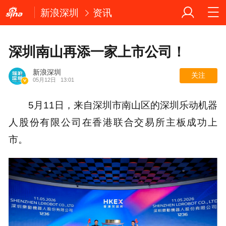
新浪深圳
资讯
深圳南山再添一家上市公司！
新浪深圳
关注
05月12日
13:01
5月11日，来自深圳市南山区的深圳乐动机器
人股份有限公司在香港联合交易所主板成功上
市。