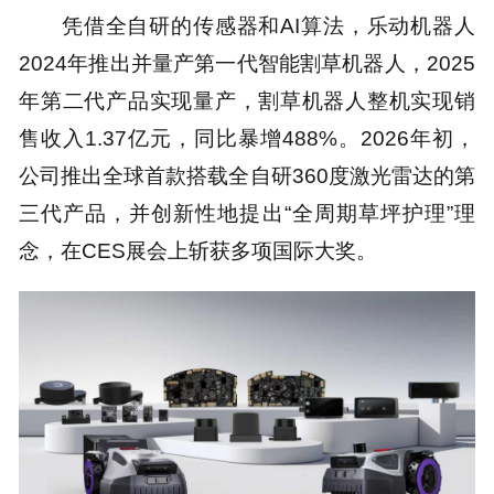
凭借全自研的传感器和AI算法，乐动机器人
2024年推出并量产第一代智能割草机器人，2025
年第二代产品实现量产，割草机器人整机实现销
售收入1.37亿元，同比暴增488%。2026年初，
公司推出全球首款搭载全自研360度激光雷达的第
三代产品，并创新性地提出“全周期草坪护理”理
念，在CES展会上斩获多项国际大奖。