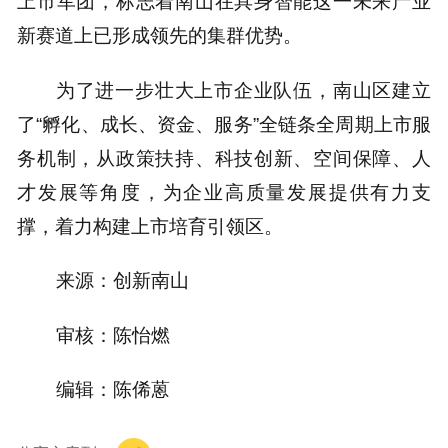
上市军团，标志着南山在具身智能这一未来产业
新赛道上已形成领先的集群优势。
为了进一步壮大上市企业队伍，南山区建立
了“孵化、成长、资金、服务”全链条全周期上市服
务机制，从政策扶持、科技创新、空间保障、人
才发展等角度，为企业高质量发展提供有力支
撑，着力构建上市培育引领区。
来源：创新南山
审核：陈怡燃
编辑：陈俙蒽